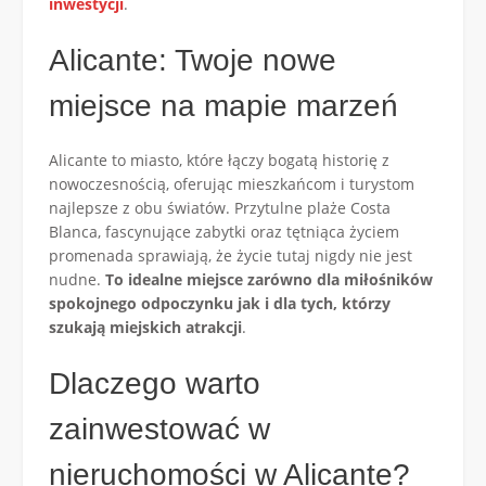
inwestycji
.
Alicante: Twoje nowe
miejsce na mapie marzeń
Alicante to miasto, które łączy bogatą historię z
nowoczesnością, oferując mieszkańcom i turystom
najlepsze z obu światów. Przytulne plaże Costa
Blanca, fascynujące zabytki oraz tętniąca życiem
promenada sprawiają, że życie tutaj nigdy nie jest
nudne.
To idealne miejsce zarówno dla miłośników
spokojnego odpoczynku jak i dla tych, którzy
szukają miejskich atrakcji
.
Dlaczego warto
zainwestować w
nieruchomości w Alicante?