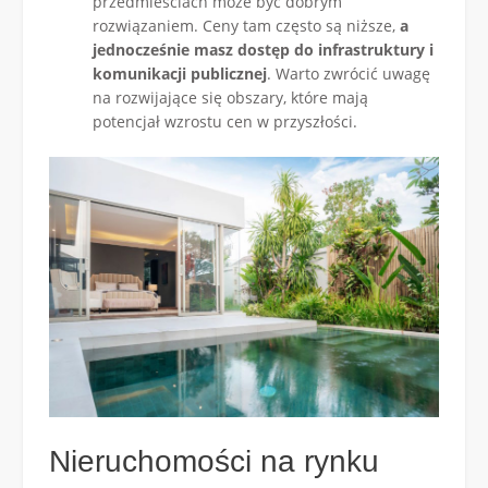
przedmieściach może być dobrym
rozwiązaniem. Ceny tam często są niższe,
a
jednocześnie masz dostęp do infrastruktury i
komunikacji publicznej
. Warto zwrócić uwagę
na rozwijające się obszary, które mają
potencjał wzrostu cen w przyszłości.
Nieruchomości na rynku