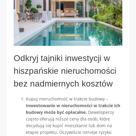
Odkryj tajniki inwestycji w
hiszpańskie nieruchomości
bez nadmiernych kosztów
Kupuj nieruchomość w trakcie budowy –
Inwestowanie w nieruchomości w trakcie ich
budowy może być opłacalne.
Deweloperzy
często oferują niższe ceny dla osób, które
decydują się kupić mieszkanie lub dom na
etapie projektu. Oczywiście istnieje ryzyko