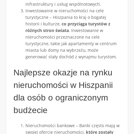
infrastruktury i usług wspólnotowych.
Inwestowanie w nieruchomości na cele
turystyczne – Hiszpania to kraj o bogatej
historii i kulturze,
co przyciąga turystów z
różnych stron świata
. Inwestowanie w
nieruchomości przeznaczone na cele
turystyczne, takie jak apartamenty w centrum
miasta lub domy na wybrzeżu, może
generować stały dochód z wynajmu turystom.
Najlepsze okazje na rynku
nieruchomości w Hiszpanii
dla osób o ograniczonym
budżecie
Nieruchomości bankowe – Banki często mają w
swojej ofercie nieruchomości,
które zostały