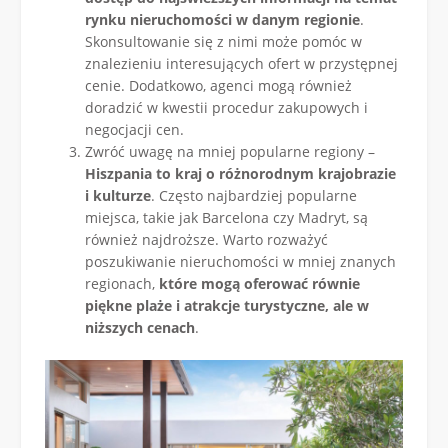
rynku nieruchomości w danym regionie
.
Skonsultowanie się z nimi może pomóc w
znalezieniu interesujących ofert w przystępnej
cenie. Dodatkowo, agenci mogą również
doradzić w kwestii procedur zakupowych i
negocjacji cen.
Zwróć uwagę na mniej popularne regiony –
Hiszpania to kraj o różnorodnym krajobrazie
i kulturze
. Często najbardziej popularne
miejsca, takie jak Barcelona czy Madryt, są
również najdroższe. Warto rozważyć
poszukiwanie nieruchomości w mniej znanych
regionach,
które mogą oferować równie
piękne plaże i atrakcje turystyczne, ale w
niższych cenach
.