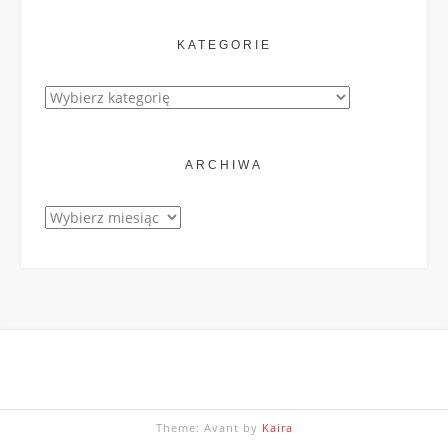
KATEGORIE
Kategorie
ARCHIWA
Archiwa
Theme: Avant by
Kaira