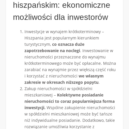
hiszpańskim: ekonomiczne
możliwości dla inwestorów
Inwestycje w wynajem krótkoterminowy –
Hiszpania jest popularnym kierunkiem
turystycznym,
co oznacza duże
zapotrzebowanie na noclegi
. Inwestowanie w
nieruchomości przeznaczone do wynajmu
krótkoterminowego może być opłacalne. Można
zarabiać na wynajmie przez większą część roku
i korzystać z nieruchomości
we własnym
zakresie w okresach niższego popytu
.
Zakup nieruchomości w spółdzielni
mieszkaniowej –
Kolektywne posiadanie
nieruchomości to coraz popularniejsza forma
inwestycji.
Wspólne zakupienie nieruchomości
w spółdzielni mieszkaniowej może być tańsze
niż indywidualne posiadanie. Dodatkowo, takie
rozwiązanie umożliwia korzystanie z