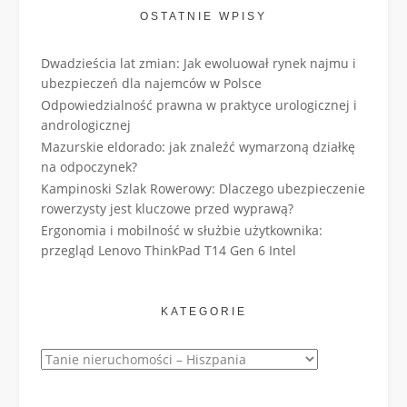
OSTATNIE WPISY
Dwadzieścia lat zmian: Jak ewoluował rynek najmu i
ubezpieczeń dla najemców w Polsce
Odpowiedzialność prawna w praktyce urologicznej i
andrologicznej
Mazurskie eldorado: jak znaleźć wymarzoną działkę
na odpoczynek?
Kampinoski Szlak Rowerowy: Dlaczego ubezpieczenie
rowerzysty jest kluczowe przed wyprawą?
Ergonomia i mobilność w służbie użytkownika:
przegląd Lenovo ThinkPad T14 Gen 6 Intel
KATEGORIE
Kategorie