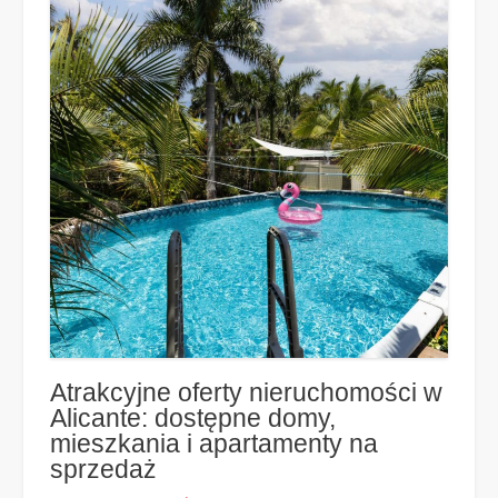
Atrakcyjne oferty nieruchomości w
Alicante: dostępne domy,
mieszkania i apartamenty na
sprzedaż