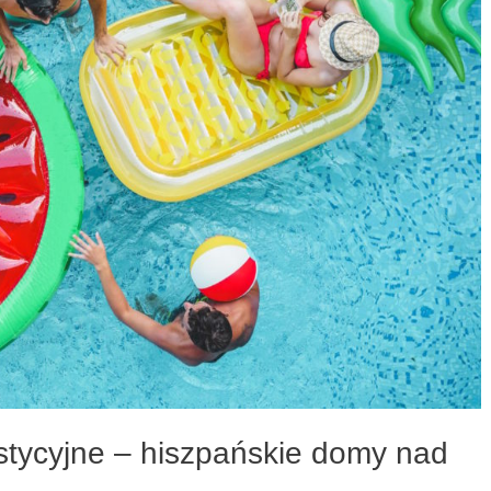
stycyjne – hiszpańskie domy nad