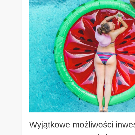
Wyjątkowe możliwości inwe