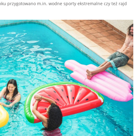
ku przygotowano m.in. wodne sporty ekstremalne czy też rajd