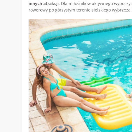
innych atrakcji
. Dla miłośników aktywnego wypoczyn
rowerowy po górzystym terenie sielskiego wybrzeża.